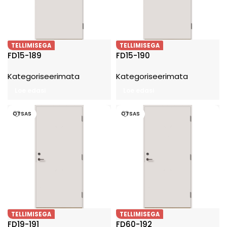
TELLIMISEGA
TELLIMISEGA
FD15-189
FD15-190
Kategoriseerimata
Kategoriseerimata
Loe edasi
Loe edasi
OTSAS
OTSAS
TELLIMISEGA
TELLIMISEGA
FD19-191
FD60-192