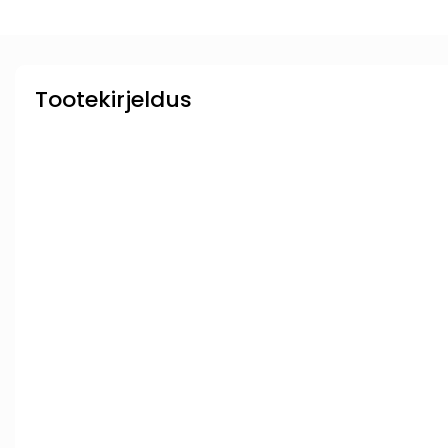
Tootekirjeldus