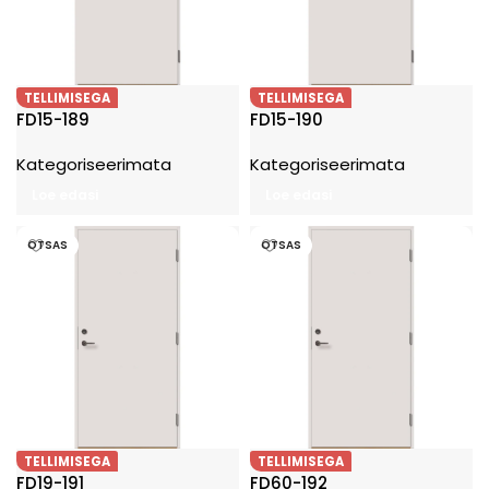
TELLIMISEGA
TELLIMISEGA
FD15-189
FD15-190
Kategoriseerimata
Kategoriseerimata
Loe edasi
Loe edasi
OTSAS
OTSAS
TELLIMISEGA
TELLIMISEGA
FD19-191
FD60-192