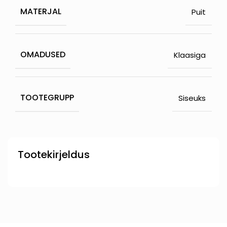
MATERJAL
Puit
OMADUSED
Klaasiga
TOOTEGRUPP
Siseuks
Tootekirjeldus