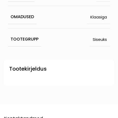
OMADUSED
Klaasiga
TOOTEGRUPP
Siseuks
Tootekirjeldus