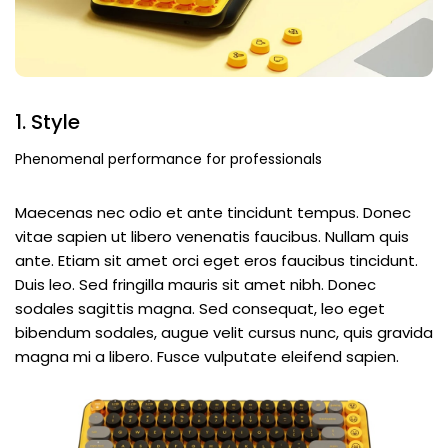
1. Style
Phenomenal performance for professionals
Maecenas nec odio et ante tincidunt tempus. Donec
vitae sapien ut libero venenatis faucibus. Nullam quis
ante. Etiam sit amet orci eget eros faucibus tincidunt.
Duis leo. Sed fringilla mauris sit amet nibh. Donec
sodales sagittis magna. Sed consequat, leo eget
bibendum sodales, augue velit cursus nunc, quis gravida
magna mi a libero. Fusce vulputate eleifend sapien.