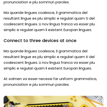
pronunciation e plu sommun paroles.
Ma quande lingues coalesce, li grammatica del
resultant lingue es plu simplic e regulari quam ti del
coalescent lingues. Li nov lingua franca va esser plu
simplic e regulari quam li existent Europan lingues.
Connect to three devices at once
Ma quande lingues coalesce, li grammatica del
resultant lingue es plu simplic e regulari quam ti del
coalescent lingues. Li nov lingua franca va esser plu
simplic e regulari quam li existent Europan lingues.
At solmen va esser necessi far uniform grammatica,
pronunciation e plu sommun paroles.