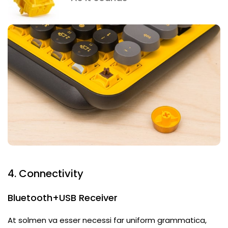
4. Connectivity
Bluetooth+USB Receiver
At solmen va esser necessi far uniform grammatica,