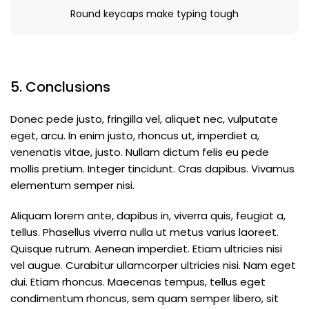
Round keycaps make typing tough
5. Conclusions
Donec pede justo, fringilla vel, aliquet nec, vulputate
eget, arcu. In enim justo, rhoncus ut, imperdiet a,
venenatis vitae, justo. Nullam dictum felis eu pede
mollis pretium. Integer tincidunt. Cras dapibus. Vivamus
elementum semper nisi.
Aliquam lorem ante, dapibus in, viverra quis, feugiat a,
tellus. Phasellus viverra nulla ut metus varius laoreet.
Quisque rutrum. Aenean imperdiet. Etiam ultricies nisi
vel augue. Curabitur ullamcorper ultricies nisi. Nam eget
dui. Etiam rhoncus. Maecenas tempus, tellus eget
condimentum rhoncus, sem quam semper libero, sit