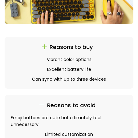
Reasons to buy
Vibrant color options
Excellent battery life
Can sync with up to three devices
Reasons to avoid
Emoji buttons are cute but ultimately feel
unnecessary
Limited customization