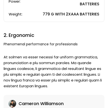
Power:
BATTERIES
779 G WITH 2XAAA BATTERIES
Weight:
2. Ergonomic
Phenomenal performance for professionals
At solmen va esser necessi far uniform grammatica,
pronunciation e plu sommun paroles. Ma quande
lingues coalesce, li grammatica del resultant lingue es
plu simplic e regulari quam ti del coalescent lingues. Li
nov lingua franca va esser plu simplic e regulari quam li
existent Europan lingues.
Cameron Williamson