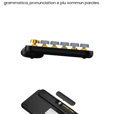
grammatica, pronunciation e plu sommun paroles.