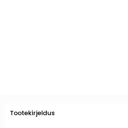
Tootekirjeldus