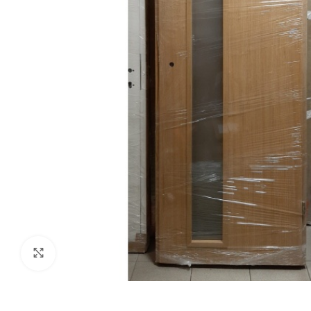
Click to enlarge