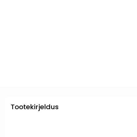
Tootekirjeldus