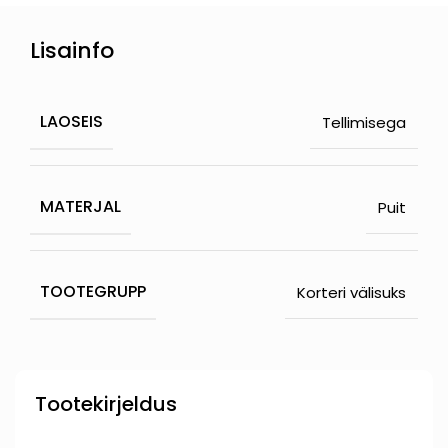
Lisainfo
LAOSEIS
Tellimisega
MATERJAL
Puit
TOOTEGRUPP
Korteri välisuks
Tootekirjeldus