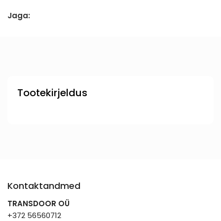
Jaga:
Tootekirjeldus
Kontaktandmed
TRANSDOOR OÜ
+372 56560712