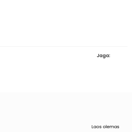
Jaga:
Laos olemas