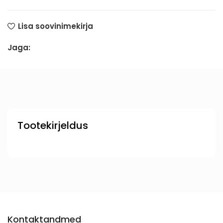
Lisa soovinimekirja
Jaga:
Tootekirjeldus
Kontaktandmed